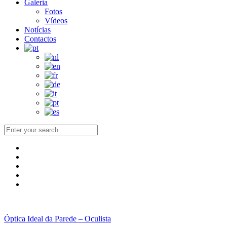
Galeria
Fotos
Vídeos
Notícias
Contactos
Óptica Ideal da Parede – Oculista