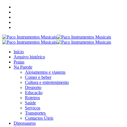
Início
Arquivo histórico
Praias
Na Parede
Alojamentos e viagens
Comer e beber
Cultura e entretenimento
Desporto
Educação
Roteiros
Saúde
Serviços
Transportes
Contactos Úteis
Dinossauros