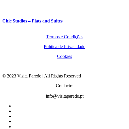
Chic Studios – Flats and Suites
Termos e Condições
Política de Privacidade
Cookies
© 2023 Visita Parede | All Rights Reserved
Contacto:
info@visitaparede.pt