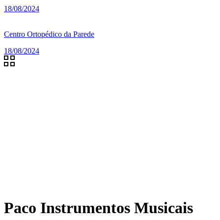
18/08/2024
Centro Ortopédico da Parede
18/08/2024
Paco Instrumentos Musicais