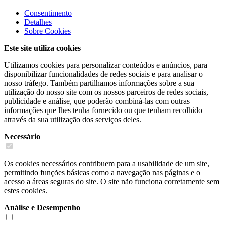
Consentimento
Detalhes
Sobre
Cookies
Este site utiliza cookies
Utilizamos cookies para personalizar conteúdos e anúncios, para
disponibilizar funcionalidades de redes sociais e para analisar o
nosso tráfego. Também partilhamos informações sobre a sua
utilização do nosso site com os nossos parceiros de redes sociais,
publicidade e análise, que poderão combiná-las com outras
informações que lhes tenha fornecido ou que tenham recolhido
através da sua utilização dos serviços deles.
Necessário
Os cookies necessários contribuem para a usabilidade de um site,
permitindo funções básicas como a navegação nas páginas e o
acesso a áreas seguras do site. O site não funciona corretamente sem
estes cookies.
Análise e Desempenho