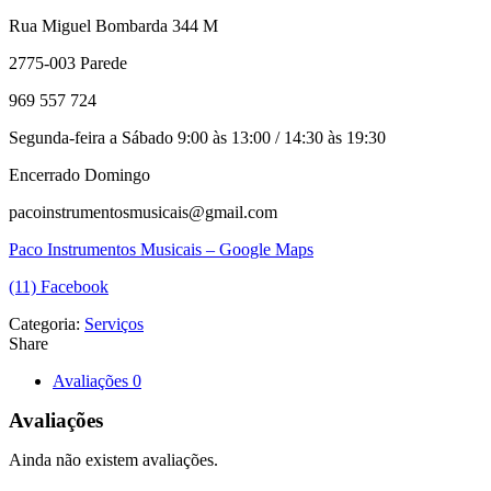
Rua Miguel Bombarda 344 M
2775-003 Parede
969 557 724
Segunda-feira a Sábado 9:00 às 13:00 / 14:30 às 19:30
Encerrado Domingo
pacoinstrumentosmusicais@gmail.com
Paco Instrumentos Musicais – Google Maps
(11) Facebook
Categoria:
Serviços
Share
Avaliações
0
Avaliações
Ainda não existem avaliações.