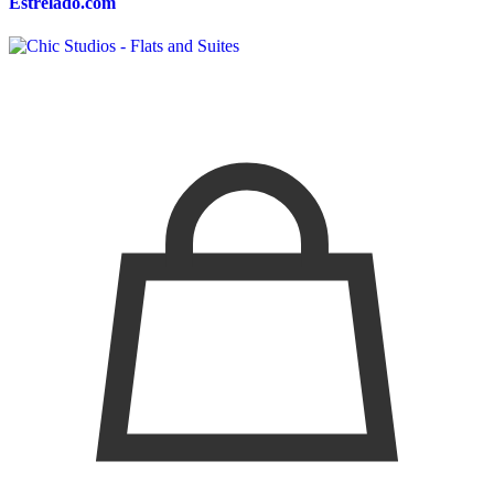
Estrelado.com