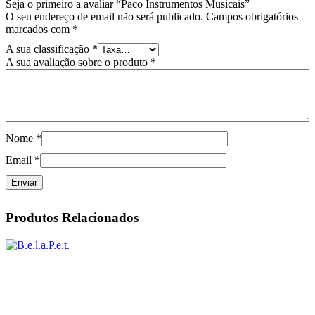
Seja o primeiro a avaliar “Paco Instrumentos Musicais”
O seu endereço de email não será publicado.
Campos obrigatórios
marcados com
*
A sua classificação
*
A sua avaliação sobre o produto
*
Nome
*
Email
*
Produtos Relacionados