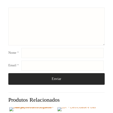
Nome
*
Email
*
Produtos Relacionados