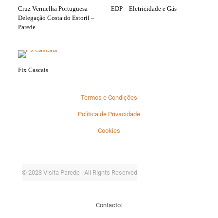
Cruz Vermelha Portuguesa –
EDP – Eletricidade e Gás
Delegação Costa do Estoril –
Parede
Fix Cascais
Termos e Condições
Política de Privacidade
Cookies
© 2023 Visita Parede | All Rights Reserved
Contacto: