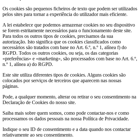
Os cookies são pequenos ficheiros de texto que podem ser utilizados
pelos sites para tornar a experiência do utilizador mais eficiente.
A lei estabelece que podemos armazenar cookies no seu dispositivo
se forem estritamente necessários para o funcionamento deste site.
Para todos os outros tipos de cookies, precisamos da sua
autorização. Isto significa que os cookies classificados como
necessários são tratados com base no Art. 6.º, n.º 1, alínea f) do
RGPD. Todos os outros cookies, ou seja, os das categorias
«preferências» e «marketing», são processados com base no Art. 6.º,
n.º 1, alínea a) do RGPD.
Este site utiliza diferentes tipos de cookies. Alguns cookies são
colocados por serviços de terceiros que aparecem nas nossas
páginas.
Pode, a qualquer momento, alterar ou retirar o seu consentimento na
Declaração de Cookies do nosso site.
Saiba mais sobre quem somos, como pode contactar-nos e como
processamos os dados pessoais na nossa Política de Privacidade.
Indique o seu ID de consentimento e a data quando nos contactar
relativamente ao seu consentimento.