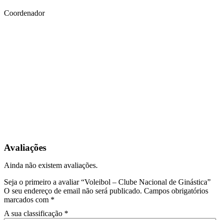
Coordenador
Avaliações
Ainda não existem avaliações.
Seja o primeiro a avaliar “Voleibol – Clube Nacional de Ginástica”
O seu endereço de email não será publicado.
Campos obrigatórios
marcados com
*
A sua classificação
*