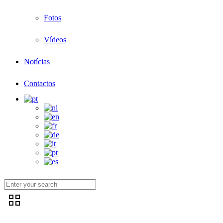
Fotos
Vídeos
Notícias
Contactos