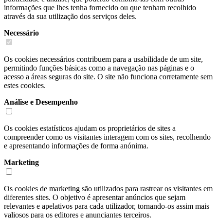
informações que lhes tenha fornecido ou que tenham recolhido
através da sua utilização dos serviços deles.
Necessário
Os cookies necessários contribuem para a usabilidade de um site,
permitindo funções básicas como a navegação nas páginas e o
acesso a áreas seguras do site. O site não funciona corretamente sem
estes cookies.
Análise e Desempenho
Os cookies estatísticos ajudam os proprietários de sites a
compreender como os visitantes interagem com os sites, recolhendo
e apresentando informações de forma anónima.
Marketing
Os cookies de marketing são utilizados para rastrear os visitantes em
diferentes sites. O objetivo é apresentar anúncios que sejam
relevantes e apelativos para cada utilizador, tornando-os assim mais
valiosos para os editores e anunciantes terceiros.