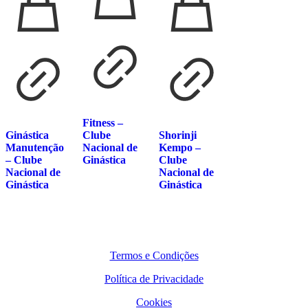
Fitness –
Ginástica
Clube
Shorinji
Manutenção
Nacional de
Kempo –
– Clube
Ginástica
Clube
Nacional de
Nacional de
Ginástica
Ginástica
Termos e Condições
Política de Privacidade
Cookies