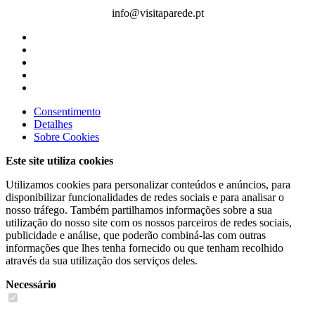
info@visitaparede.pt
Consentimento
Detalhes
Sobre
Cookies
Este site utiliza cookies
Utilizamos cookies para personalizar conteúdos e anúncios, para
disponibilizar funcionalidades de redes sociais e para analisar o
nosso tráfego. Também partilhamos informações sobre a sua
utilização do nosso site com os nossos parceiros de redes sociais,
publicidade e análise, que poderão combiná-las com outras
informações que lhes tenha fornecido ou que tenham recolhido
através da sua utilização dos serviços deles.
Necessário