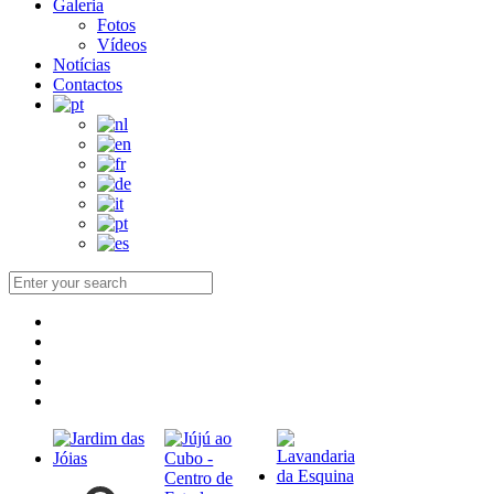
Galeria
Fotos
Vídeos
Notícias
Contactos