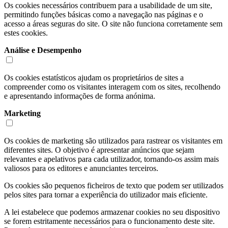
Os cookies necessários contribuem para a usabilidade de um site,
permitindo funções básicas como a navegação nas páginas e o
acesso a áreas seguras do site. O site não funciona corretamente sem
estes cookies.
Análise e Desempenho
Os cookies estatísticos ajudam os proprietários de sites a
compreender como os visitantes interagem com os sites, recolhendo
e apresentando informações de forma anónima.
Marketing
Os cookies de marketing são utilizados para rastrear os visitantes em
diferentes sites. O objetivo é apresentar anúncios que sejam
relevantes e apelativos para cada utilizador, tornando-os assim mais
valiosos para os editores e anunciantes terceiros.
Os cookies são pequenos ficheiros de texto que podem ser utilizados
pelos sites para tornar a experiência do utilizador mais eficiente.
A lei estabelece que podemos armazenar cookies no seu dispositivo
se forem estritamente necessários para o funcionamento deste site.