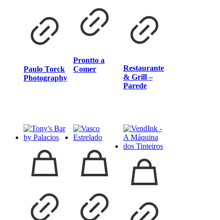
Prontto a
Restaurante
Paulo Torck
Comer
& Grill –
Photography
Parede