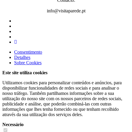
Contacto:
info@visitaparede.pt
Consentimento
Detalhes
Sobre
Cookies
Este site utiliza cookies
Utilizamos cookies para personalizar conteúdos e anúncios, para
disponibilizar funcionalidades de redes sociais e para analisar o
nosso tráfego. Também partilhamos informações sobre a sua
utilização do nosso site com os nossos parceiros de redes sociais,
publicidade e análise, que poderão combiná-las com outras
informações que lhes tenha fornecido ou que tenham recolhido
através da sua utilização dos serviços deles.
Necessário