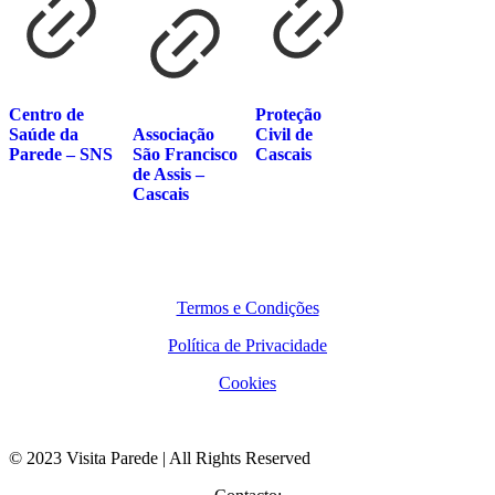
Centro de
Proteção
Saúde da
Associação
Civil de
Parede – SNS
São Francisco
Cascais
de Assis –
Cascais
Termos e Condições
Política de Privacidade
Cookies
© 2023 Visita Parede | All Rights Reserved