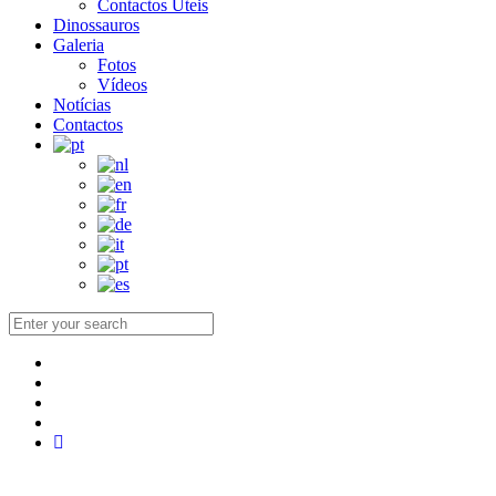
Contactos Úteis
Dinossauros
Galeria
Fotos
Vídeos
Notícias
Contactos