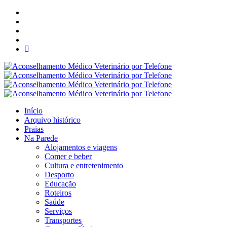
Início
Arquivo histórico
Praias
Na Parede
Alojamentos e viagens
Comer e beber
Cultura e entretenimento
Desporto
Educação
Roteiros
Saúde
Serviços
Transportes