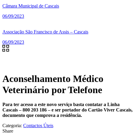
Câmara Municipal de Cascais
06/09/2023
Associação São Francisco de Assis – Cascais
06/09/2023
Aconselhamento Médico
Veterinário por Telefone
Para ter acesso a este novo serviço basta contatar a Linha
Cascais – 800 203 186 – e ser portador do Cartão Viver Cascais,
documento que comprova a residência.
Categoria:
Contactos Úteis
Share