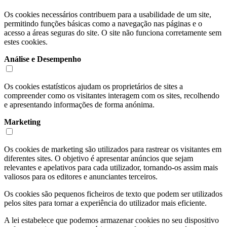
Os cookies necessários contribuem para a usabilidade de um site,
permitindo funções básicas como a navegação nas páginas e o
acesso a áreas seguras do site. O site não funciona corretamente sem
estes cookies.
Análise e Desempenho
Os cookies estatísticos ajudam os proprietários de sites a
compreender como os visitantes interagem com os sites, recolhendo
e apresentando informações de forma anónima.
Marketing
Os cookies de marketing são utilizados para rastrear os visitantes em
diferentes sites. O objetivo é apresentar anúncios que sejam
relevantes e apelativos para cada utilizador, tornando-os assim mais
valiosos para os editores e anunciantes terceiros.
Os cookies são pequenos ficheiros de texto que podem ser utilizados
pelos sites para tornar a experiência do utilizador mais eficiente.
A lei estabelece que podemos armazenar cookies no seu dispositivo