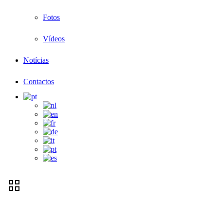
Fotos
Vídeos
Notícias
Contactos