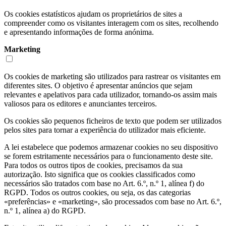
Os cookies estatísticos ajudam os proprietários de sites a
compreender como os visitantes interagem com os sites, recolhendo
e apresentando informações de forma anónima.
Marketing
Os cookies de marketing são utilizados para rastrear os visitantes em
diferentes sites. O objetivo é apresentar anúncios que sejam
relevantes e apelativos para cada utilizador, tornando-os assim mais
valiosos para os editores e anunciantes terceiros.
Os cookies são pequenos ficheiros de texto que podem ser utilizados
pelos sites para tornar a experiência do utilizador mais eficiente.
A lei estabelece que podemos armazenar cookies no seu dispositivo
se forem estritamente necessários para o funcionamento deste site.
Para todos os outros tipos de cookies, precisamos da sua
autorização. Isto significa que os cookies classificados como
necessários são tratados com base no Art. 6.º, n.º 1, alínea f) do
RGPD. Todos os outros cookies, ou seja, os das categorias
«preferências» e «marketing», são processados com base no Art. 6.º,
n.º 1, alínea a) do RGPD.