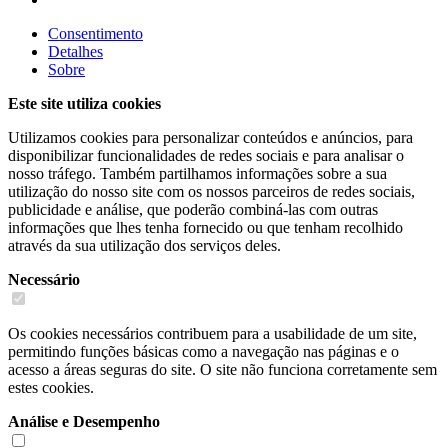
Consentimento
Detalhes
Sobre
Este site utiliza cookies
Utilizamos cookies para personalizar conteúdos e anúncios, para
disponibilizar funcionalidades de redes sociais e para analisar o
nosso tráfego. Também partilhamos informações sobre a sua
utilização do nosso site com os nossos parceiros de redes sociais,
publicidade e análise, que poderão combiná-las com outras
informações que lhes tenha fornecido ou que tenham recolhido
através da sua utilização dos serviços deles.
Necessário
Os cookies necessários contribuem para a usabilidade de um site,
permitindo funções básicas como a navegação nas páginas e o
acesso a áreas seguras do site. O site não funciona corretamente sem
estes cookies.
Análise e Desempenho