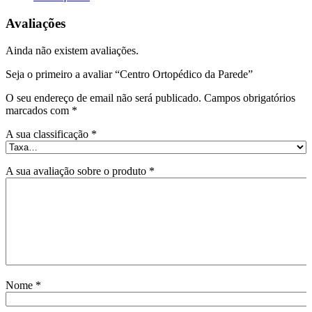
Avaliações
Ainda não existem avaliações.
Seja o primeiro a avaliar “Centro Ortopédico da Parede”
O seu endereço de email não será publicado.
Campos obrigatórios
marcados com
*
A sua classificação
*
A sua avaliação sobre o produto
*
Nome
*