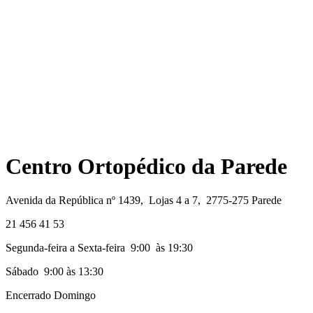
Centro Ortopédico da Parede
Avenida da República nº 1439, Lojas 4 a 7, 2775-275 Parede
21 456 41 53
Segunda-feira a Sexta-feira 9:00 às 19:30
Sábado 9:00 às 13:30
Encerrado Domingo