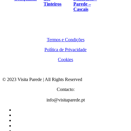
Tinteiros
Parede –
Cascais
Termos e Condições
Política de Privacidade
Cookies
© 2023 Visita Parede | All Rights Reserved
Contacto:
info@visitaparede.pt