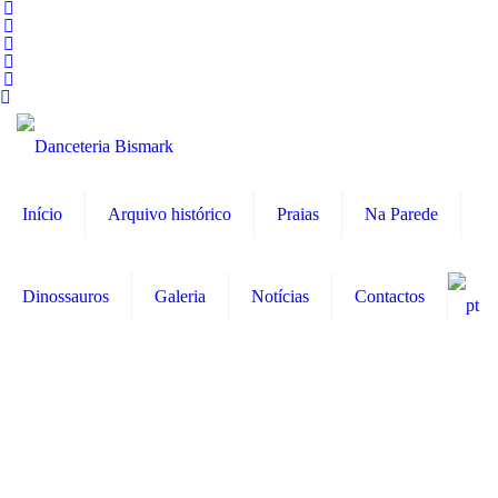
Início
Arquivo histórico
Praias
Na Parede
Dinossauros
Galeria
Notícias
Contactos