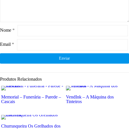
Nome
*
Email
*
Produtos Relacionados
Memorial – Funerária – Parede –
VendInk – A Máquina dos
Cascais
Tinteiros
Churrasqueira Os Grelhados dos