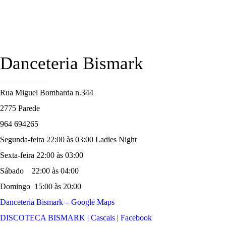
Danceteria Bismark
Rua Miguel Bombarda n.344
2775 Parede
964 694265
Segunda-feira 22:00 às 03:00 Ladies Night
Sexta-feira 22:00 às 03:00
Sábado 22:00 às 04:00
Domingo 15:00 às 20:00
Danceteria Bismark – Google Maps
DISCOTECA BISMARK | Cascais | Facebook