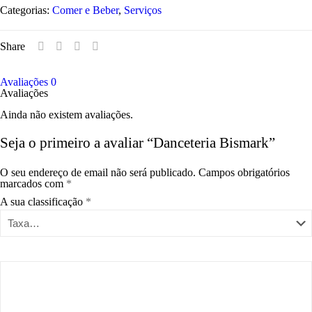
Categorias:
Comer e Beber
,
Serviços
Share
Avaliações
0
Avaliações
Ainda não existem avaliações.
Seja o primeiro a avaliar “Danceteria Bismark”
O seu endereço de email não será publicado.
Campos obrigatórios
marcados com
*
A sua classificação
*