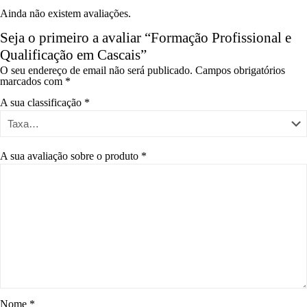
Ainda não existem avaliações.
Seja o primeiro a avaliar “Formação Profissional e
Qualificação em Cascais”
O seu endereço de email não será publicado.
Campos obrigatórios
marcados com
*
A sua classificação
*
A sua avaliação sobre o produto
*
Nome
*