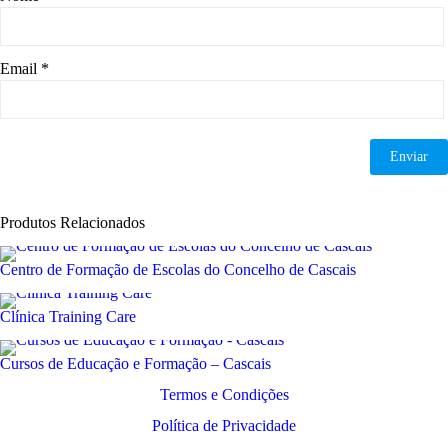
Email
*
Produtos Relacionados
Centro de Formação de Escolas do Concelho de Cascais
Clínica Training Care
Cursos de Educação e Formação – Cascais
Termos e Condições
Política de Privacidade