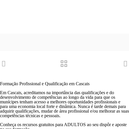
Formação Profissional e Qualificação em Cascais
Em Cascais, acreditamos na importância das qualificações e do
desenvolvimento de competências ao longo da vida para que os
munícipes tenham acesso a melhores oportunidades profissionais e
para uma economia local forte e dinâmica. Nunca é tarde demais para
adquirir qualificações, mudar de área profissional e/ou melhorar as suas
competências técnicas e pessoais.
Conheça os recursos gratuitos para ADULTOS ao seu dispôr e aposte