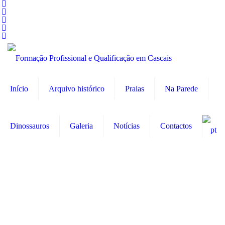
Início
Arquivo histórico
Praias
Na Parede
Dinossauros
Galeria
Notícias
Contactos