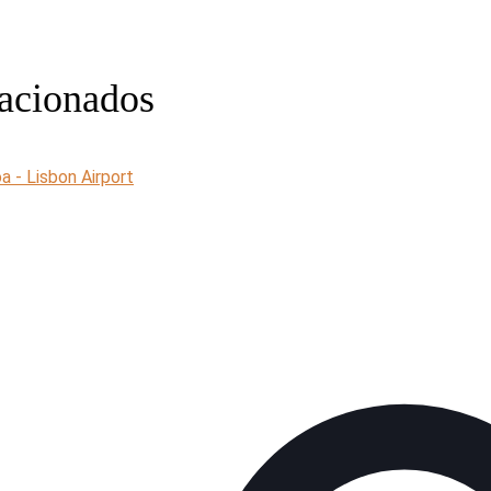
acionados