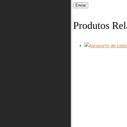
Produtos Rel