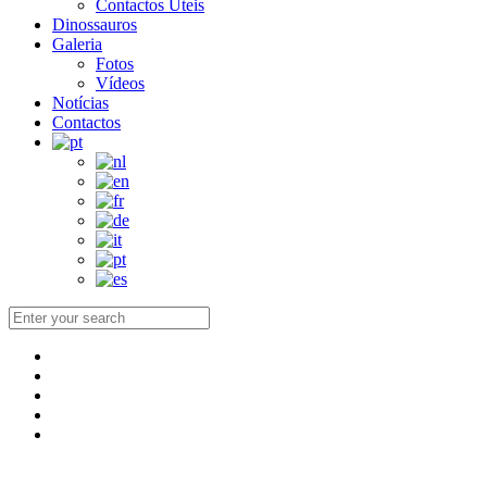
Contactos Úteis
Dinossauros
Galeria
Fotos
Vídeos
Notícias
Contactos