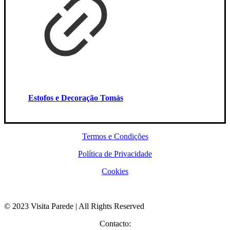
Estofos e Decoração Tomás
Termos e Condições
Política de Privacidade
Cookies
© 2023 Visita Parede | All Rights Reserved
Contacto: