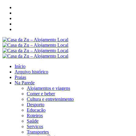
Início
Arquivo histórico
Praias
Na Parede
Alojamentos e viagens
Comer e beber
Cultura e entretenimento
Desporto
Educação
Roteiros
Saúde
Serviços
Transportes