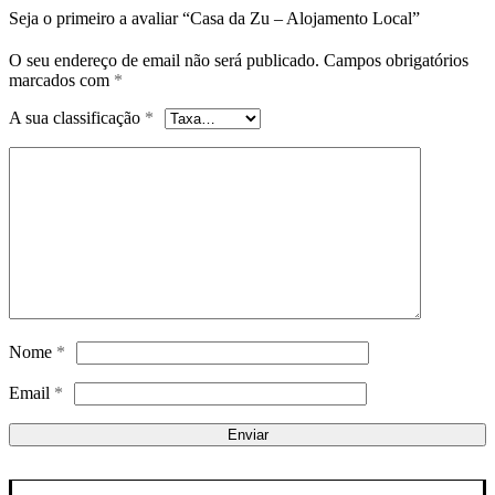
Seja o primeiro a avaliar “Casa da Zu – Alojamento Local”
O seu endereço de email não será publicado.
Campos obrigatórios
marcados com
*
A sua classificação
*
Nome
*
Email
*