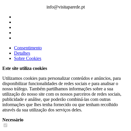
info@visitaparede.pt
Consentimento
Detalhes
Sobre
Cookies
Este site utiliza cookies
Utilizamos cookies para personalizar conteúdos e anúncios, para
disponibilizar funcionalidades de redes sociais e para analisar o
nosso tráfego. Também partilhamos informações sobre a sua
utilização do nosso site com os nossos parceiros de redes sociais,
publicidade e análise, que poderão combiná-las com outras
informações que lhes tenha fornecido ou que tenham recolhido
através da sua utilização dos serviços deles.
Necessário