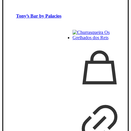
Tony’s Bar by Palacios