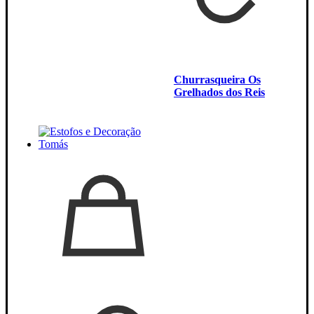
Churrasqueira Os
Grelhados dos Reis