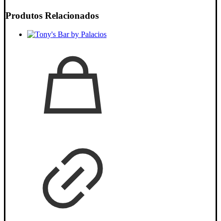
Produtos Relacionados