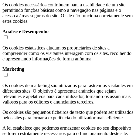
Os cookies necessários contribuem para a usabilidade de um site,
permitindo funções básicas como a navegação nas páginas e o
acesso a áreas seguras do site. O site não funciona corretamente sem
estes cookies.
Análise e Desempenho
Os cookies estatísticos ajudam os proprietários de sites a
compreender como os visitantes interagem com os sites, recolhendo
e apresentando informações de forma anónima.
Marketing
Os cookies de marketing são utilizados para rastrear os visitantes em
diferentes sites. O objetivo é apresentar anúncios que sejam
relevantes e apelativos para cada utilizador, tornando-os assim mais
valiosos para os editores e anunciantes terceiros.
Os cookies são pequenos ficheiros de texto que podem ser utilizados
pelos sites para tornar a experiência do utilizador mais eficiente.
A lei estabelece que podemos armazenar cookies no seu dispositivo
se forem estritamente necessários para o funcionamento deste site.