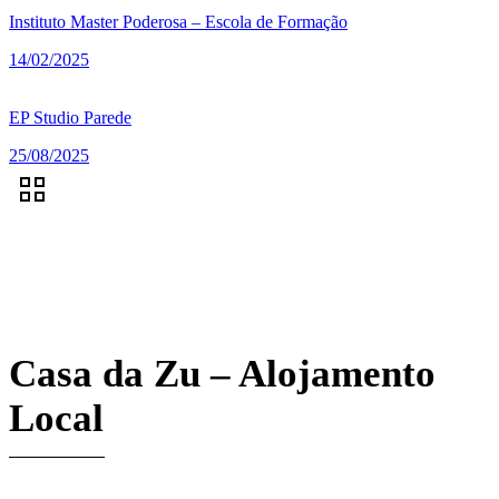
Instituto Master Poderosa – Escola de Formação
14/02/2025
EP Studio Parede
25/08/2025
Casa da Zu – Alojamento
Local