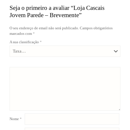
Seja o primeiro a avaliar “Loja Cascais
Jovem Parede – Brevemente”
O seu endereço de email não será publicado.
Campos obrigatórios
marcados com
*
A sua classificação
*
Nome
*