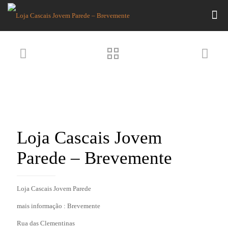
Loja Cascais Jovem
Parede – Brevemente
Loja Cascais Jovem Parede
mais informação : Brevemente
Rua das Clementinas