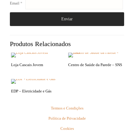
Email
*
Produtos Relacionados
Loja Cascais Jovem
Centro de Saúde da Parede – SNS
EDP – Eletricidade e Gás
Termos e Condições
Política de Privacidade
Cookies