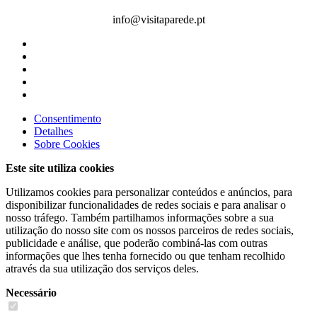
info@visitaparede.pt
Consentimento
Detalhes
Sobre
Cookies
Este site utiliza cookies
Utilizamos cookies para personalizar conteúdos e anúncios, para
disponibilizar funcionalidades de redes sociais e para analisar o
nosso tráfego. Também partilhamos informações sobre a sua
utilização do nosso site com os nossos parceiros de redes sociais,
publicidade e análise, que poderão combiná-las com outras
informações que lhes tenha fornecido ou que tenham recolhido
através da sua utilização dos serviços deles.
Necessário