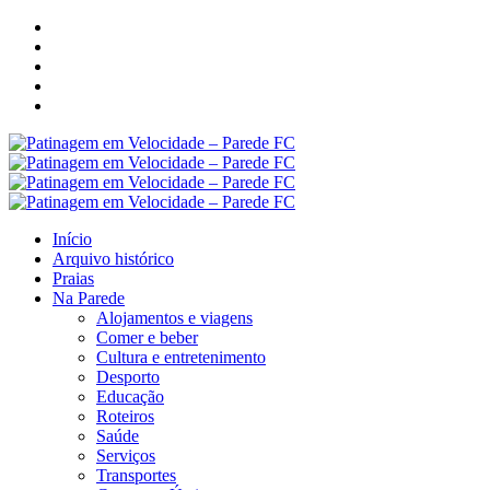
Início
Arquivo histórico
Praias
Na Parede
Alojamentos e viagens
Comer e beber
Cultura e entretenimento
Desporto
Educação
Roteiros
Saúde
Serviços
Transportes