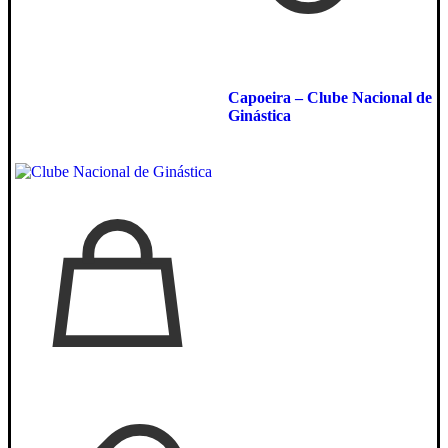
Capoeira – Clube Nacional de
Ginástica