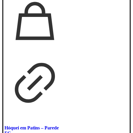
Hóquei em Patins – Parede