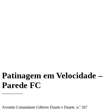
Patinagem em Velocidade –
Parede FC
Avenida Comandante Gilberto Duarte e Duarte, n.º 267