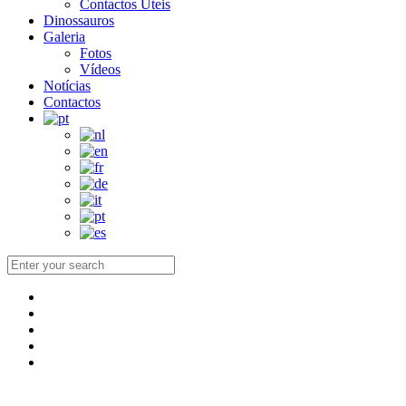
Contactos Úteis
Dinossauros
Galeria
Fotos
Vídeos
Notícias
Contactos