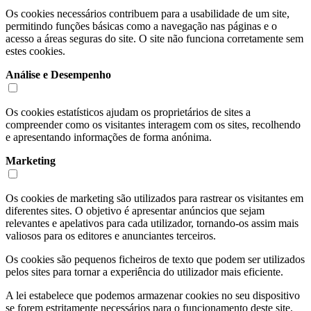
Os cookies necessários contribuem para a usabilidade de um site,
permitindo funções básicas como a navegação nas páginas e o
acesso a áreas seguras do site. O site não funciona corretamente sem
estes cookies.
Análise e Desempenho
Os cookies estatísticos ajudam os proprietários de sites a
compreender como os visitantes interagem com os sites, recolhendo
e apresentando informações de forma anónima.
Marketing
Os cookies de marketing são utilizados para rastrear os visitantes em
diferentes sites. O objetivo é apresentar anúncios que sejam
relevantes e apelativos para cada utilizador, tornando-os assim mais
valiosos para os editores e anunciantes terceiros.
Os cookies são pequenos ficheiros de texto que podem ser utilizados
pelos sites para tornar a experiência do utilizador mais eficiente.
A lei estabelece que podemos armazenar cookies no seu dispositivo
se forem estritamente necessários para o funcionamento deste site.