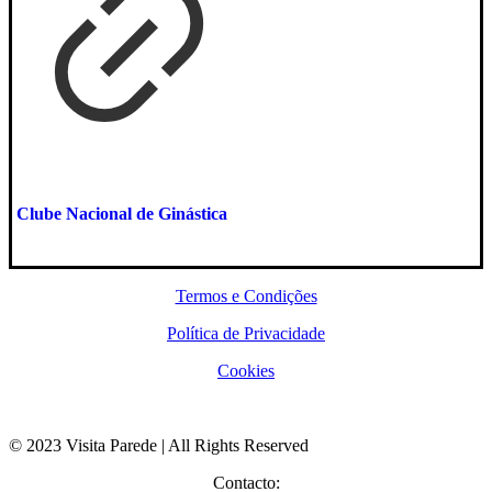
Clube Nacional de Ginástica
Termos e Condições
Política de Privacidade
Cookies
© 2023 Visita Parede | All Rights Reserved
Contacto: