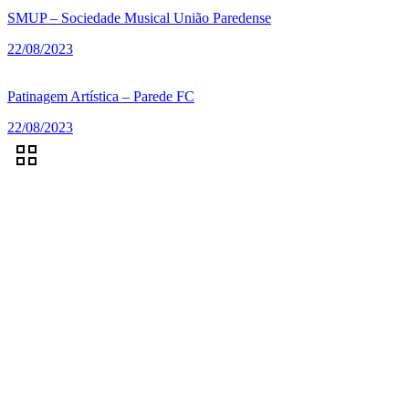
SMUP – Sociedade Musical União Paredense
22/08/2023
Patinagem Artística – Parede FC
22/08/2023