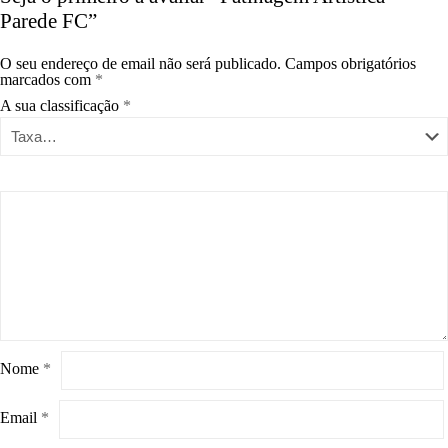
Parede FC”
O seu endereço de email não será publicado.
Campos obrigatórios
marcados com
*
A sua classificação
*
Nome
*
Email
*