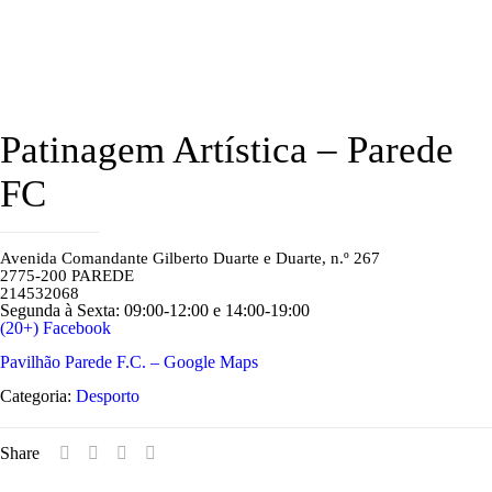
Patinagem Artística – Parede
FC
Avenida Comandante Gilberto Duarte e Duarte, n.º 267
2775-200 PAREDE
214532068
Segunda à Sexta: 09:00-12:00 e 14:00-19:00
(20+) Facebook
Pavilhão Parede F.C. – Google Maps
Categoria:
Desporto
Share