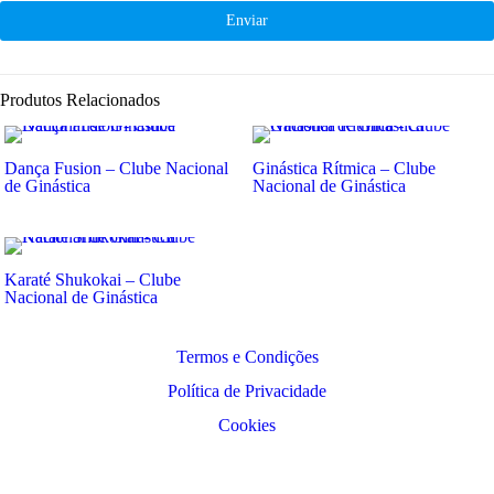
Produtos Relacionados
Dança Fusion – Clube Nacional
Ginástica Rítmica – Clube
de Ginástica
Nacional de Ginástica
Karaté Shukokai – Clube
Nacional de Ginástica
Termos e Condições
Política de Privacidade
Cookies