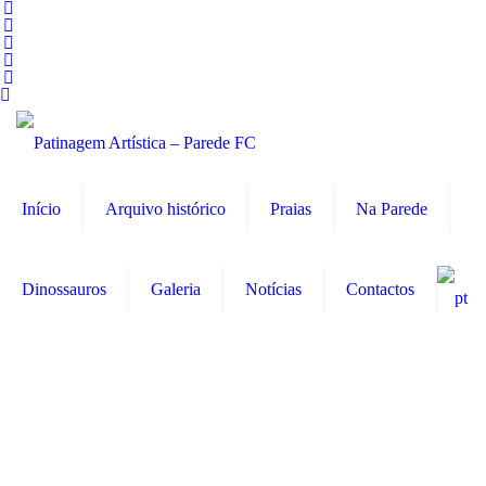
Início
Arquivo histórico
Praias
Na Parede
Dinossauros
Galeria
Notícias
Contactos