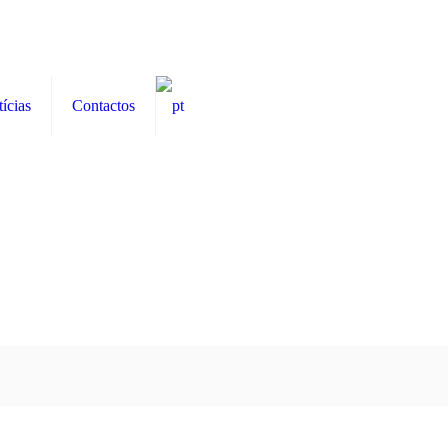
ícias
Contactos