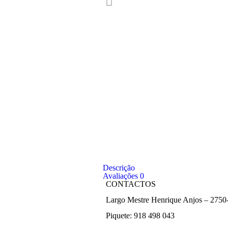
Descrição
Avaliações
0
CONTACTOS
Largo Mestre Henrique Anjos – 2750
Piquete: 918 498 043