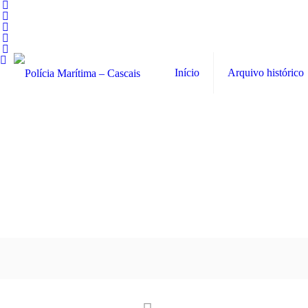
Início
Arquivo histórico