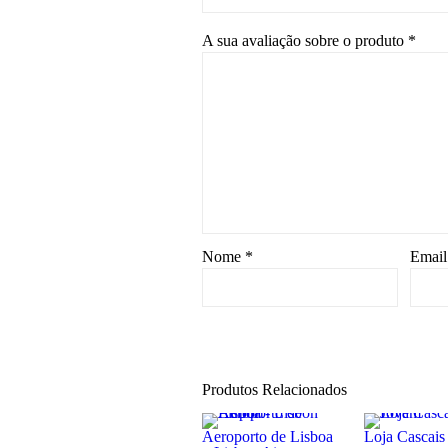
A sua avaliação sobre o produto
*
Nome
*
Emai
Produtos Relacionados
Aeroporto de Lisboa
Loja Cascais