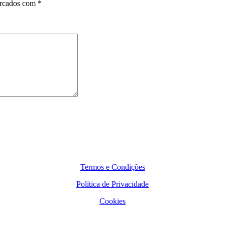
arcados com
*
Termos e Condições
Política de Privacidade
Cookies