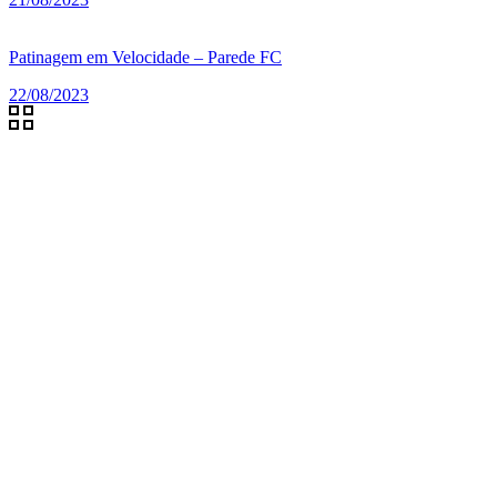
Patinagem em Velocidade – Parede FC
22/08/2023