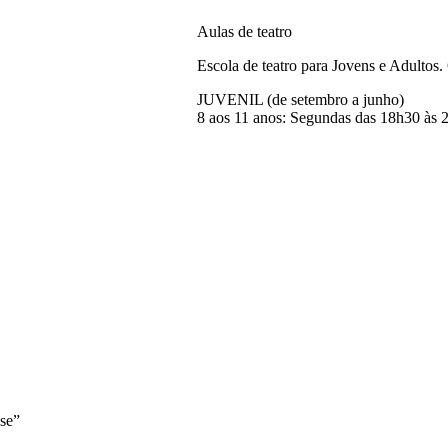
Aulas de teatro
Escola de teatro para Jovens e Adulto
JUVENIL (de setembro a junho)
8 aos 11 anos: Segundas das 18h30 às 
se”