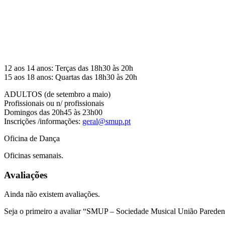
12 aos 14 anos: Terças das 18h30 às 20h
15 aos 18 anos: Quartas das 18h30 às 20h
ADULTOS (de setembro a maio)
Profissionais ou n/ profissionais
Domingos das 20h45 às 23h00
Inscrições /informações:
geral@smup.pt
Oficina de Dança
Oficinas semanais.
Avaliações
Ainda não existem avaliações.
Seja o primeiro a avaliar “SMUP – Sociedade Musical União Pareden