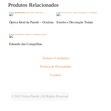
Produtos Relacionados
Óptica Ideal da Parede – Oculista
Estofos e Decoração Tomás
Eduardo das Conquilhas
Termos e Condições
Política de Privacidade
Cookies
© 2023 Visita Parede | All Rights Reserved