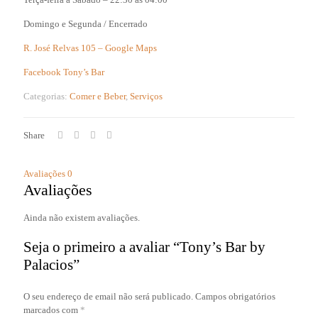
Domingo e Segunda / Encerrado
R. José Relvas 105 – Google Maps
Facebook Tony’s Bar
Categorias:
Comer e Beber
,
Serviços
Share
Avaliações
0
Avaliações
Ainda não existem avaliações.
Seja o primeiro a avaliar “Tony’s Bar by
Palacios”
O seu endereço de email não será publicado.
Campos obrigatórios
marcados com
*