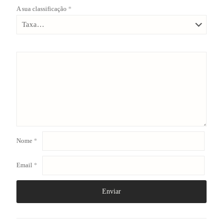
A sua classificação
*
Nome
*
Email
*